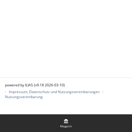
powered by ILIAS (v9.18 2026-03-10)
Impressum, Datenschutz und Nutzungsvereinbarungen
Nutzungsvereinbarung
Magazin