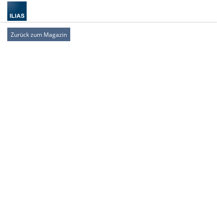
Zurück zum Magazin