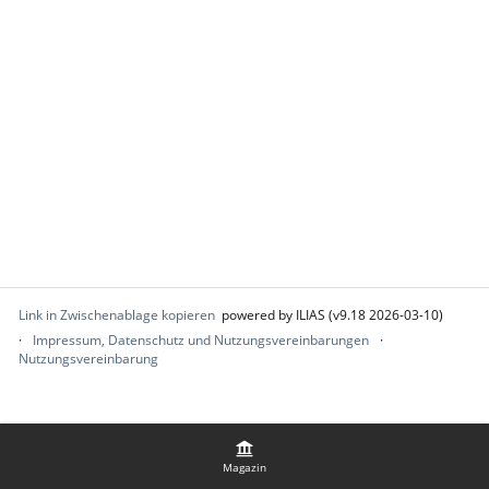
Link in Zwischenablage kopieren
powered by ILIAS (v9.18 2026-03-10)
Impressum, Datenschutz und Nutzungsvereinbarungen
Nutzungsvereinbarung
Magazin