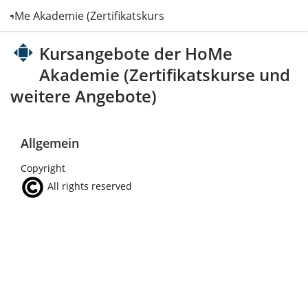
HoMe Akademie (Zertifikatskurse und weitere Angebote)
Kursangebote der HoMe
Akademie (Zertifikatskurse und
weitere Angebote)
Allgemein
Copyright
All rights reserved