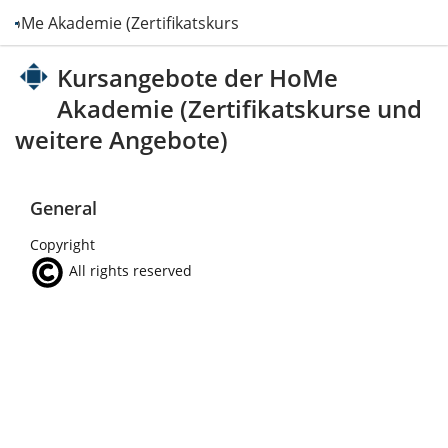
HoMe Akademie (Zertifikatskurse und weitere Angebote)
Kursangebote der HoMe
Akademie (Zertifikatskurse und
weitere Angebote)
General
Copyright
All rights reserved