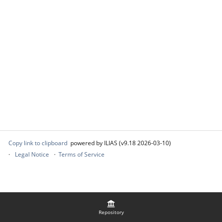
Copy link to clipboard
powered by ILIAS (v9.18 2026-03-10)
Legal Notice
Terms of Service
Repository