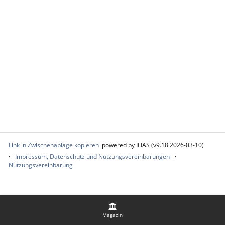
Link in Zwischenablage kopieren
powered by ILIAS (v9.18 2026-03-10)
Impressum, Datenschutz und Nutzungsvereinbarungen
Nutzungsvereinbarung
Magazin