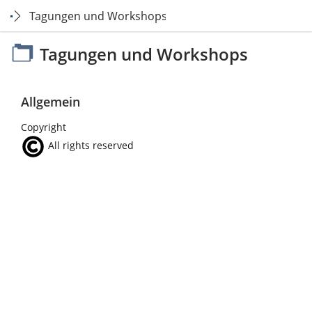
Tagungen und Workshops
Tagungen und Workshops
Allgemein
Copyright
All rights reserved