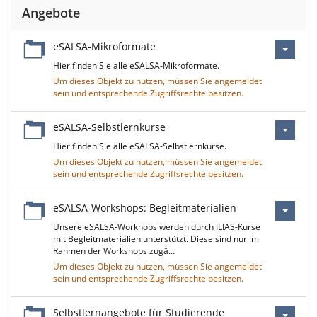
Angebote
eSALSA-Mikroformate
Hier finden Sie alle eSALSA-Mikroformate.
Um dieses Objekt zu nutzen, müssen Sie angemeldet
sein und entsprechende Zugriffsrechte besitzen.
eSALSA-Selbstlernkurse
Hier finden Sie alle eSALSA-Selbstlernkurse.
Um dieses Objekt zu nutzen, müssen Sie angemeldet
sein und entsprechende Zugriffsrechte besitzen.
eSALSA-Workshops: Begleitmaterialien
Unsere eSALSA-Workhops werden durch ILIAS-Kurse
mit Begleitmaterialien unterstützt. Diese sind nur im
Rahmen der Workshops zugä…
Um dieses Objekt zu nutzen, müssen Sie angemeldet
sein und entsprechende Zugriffsrechte besitzen.
Selbstlernangebote für Studierende