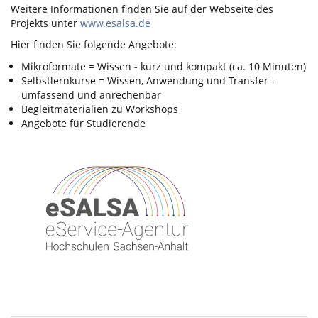
Weitere Informationen finden Sie auf der Webseite des
Projekts unter
www.esalsa.de
Hier finden Sie folgende Angebote:
Mikroformate = Wissen - kurz und kompakt (ca. 10 Minuten)
Selbstlernkurse = Wissen, Anwendung und Transfer -
umfassend und anrechenbar
Begleitmaterialien zu Workshops
Angebote für Studierende