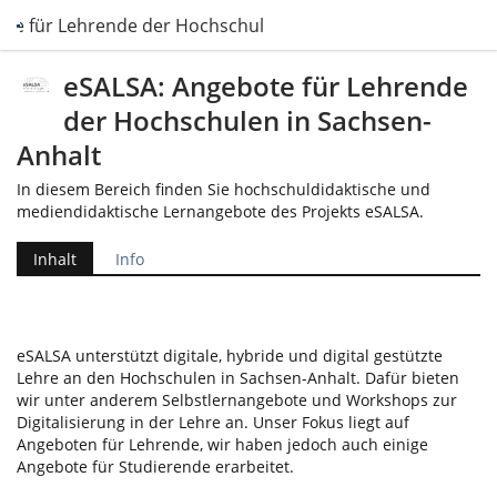
te für Lehrende der Hochschulen in Sachsen-Anhalt
eSALSA: Angebote für Lehrende
der Hochschulen in Sachsen-
Anhalt
In diesem Bereich finden Sie hochschuldidaktische und
mediendidaktische Lernangebote des Projekts eSALSA.
Inhalt
Info
eSALSA unterstützt digitale, hybride und digital gestützte
Lehre an den Hochschulen in Sachsen-Anhalt. Dafür bieten
wir unter anderem Selbstlernangebote und Workshops zur
Digitalisierung in der Lehre an. Unser Fokus liegt auf
Angeboten für Lehrende, wir haben jedoch auch einige
Angebote für Studierende erarbeitet.