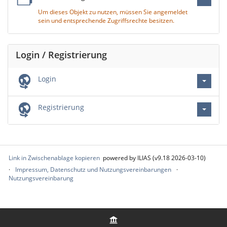
Um dieses Objekt zu nutzen, müssen Sie angemeldet
sein und entsprechende Zugriffsrechte besitzen.
Login / Registrierung
Login
Registrierung
Link in Zwischenablage kopieren
powered by ILIAS (v9.18 2026-03-10)
Impressum, Datenschutz und Nutzungsvereinbarungen
Nutzungsvereinbarung