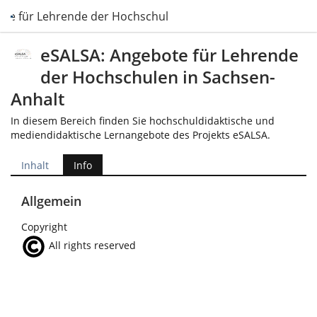
te für Lehrende der Hochschulen in Sachsen-Anhalt
eSALSA: Angebote für Lehrende
der Hochschulen in Sachsen-
Anhalt
In diesem Bereich finden Sie hochschuldidaktische und
mediendidaktische Lernangebote des Projekts eSALSA.
Inhalt
Info
Allgemein
Copyright
All rights reserved