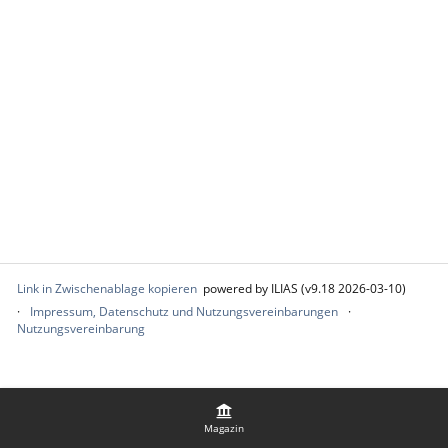
Link in Zwischenablage kopieren
powered by ILIAS (v9.18 2026-03-10)
Impressum, Datenschutz und Nutzungsvereinbarungen
Nutzungsvereinbarung
Magazin