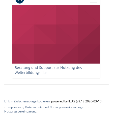
Beratung und Support zur Nutzung des
Weiterbildungsilias
Link in Zwischenablage kopieren
powered by ILIAS (v9.18 2026-03-10)
Impressum, Datenschutz und Nutzungsvereinbarungen
Nutzungsvereinbarung