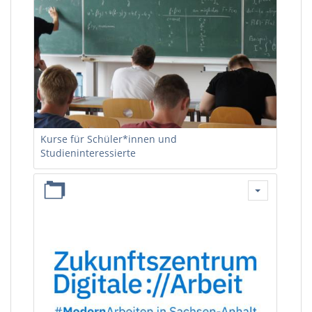
Kurse für Schüler*innen und
Studieninteressierte