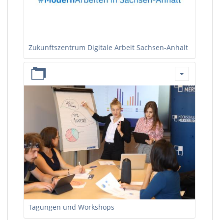
Zukunftszentrum Digitale Arbeit Sachsen-Anhalt
Tagungen und Workshops