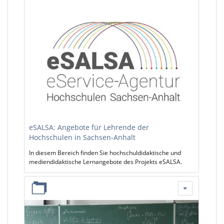
eSALSA: Angebote für Lehrende der
Hochschulen in Sachsen-Anhalt
In diesem Bereich finden Sie hochschuldidaktische und
mediendidaktische Lernangebote des Projekts eSALSA.