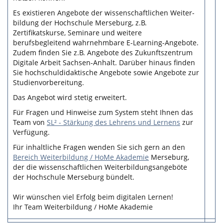
Es existieren Angebote der wissen­schaftlichen Weiter­
bildung der Hochschule Merseburg, z.B.
Zertifikatskurse, Seminare und weitere
berufsbegleitend wahrnehmbare E-Learning-Angebote.
Zudem finden Sie z.B. Angebote des Zukunftszentrum
Digitale Arbeit Sachsen-Anhalt. Darüber hinaus finden
Sie hochschuldidaktische Angebote sowie Angebote zur
Studienvorbereitung.
Das Angebot wird stetig erweitert.
Für Fragen und Hinweise zum System steht Ihnen das
Team von
SL² - Stärkung des Lehrens und Lernens
zur
Verfügung.
Für inhaltliche Fragen wenden Sie sich gern an den
Bereich Weiterbildung / HoMe Akademie
Merseburg,
der die wissenschaftlichen Weiterbildungsangeböte
der Hochschule Merseburg bündelt.
Wir wünschen viel Erfolg beim digitalen Lernen!
Ihr Team Weiterbildung / HoMe Akademie