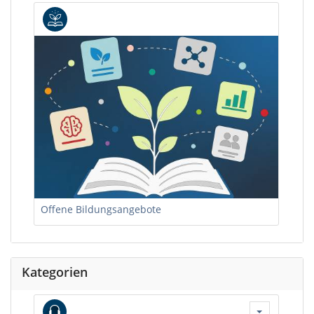
Offene Bildungsangebote
Kategorien