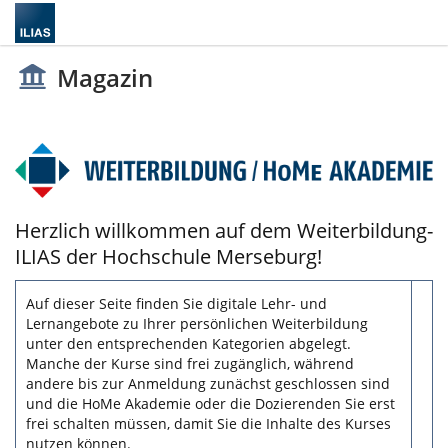
Magazin
Herzlich willkommen auf dem Weiterbildung-
ILIAS der Hochschule Merseburg!
Auf dieser Seite finden Sie digitale Lehr- und
Lernangebote zu Ihrer persönlichen Weiterbildung
unter den entsprechenden Kategorien abgelegt.
Manche der Kurse sind frei zugänglich, während
andere bis zur Anmeldung zunächst geschlossen sind
und die HoMe Akademie oder die Dozierenden Sie erst
frei schalten müssen, damit Sie die Inhalte des Kurses
nutzen können.