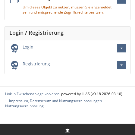
Um dieses Objekt zu nutzen, müssen Sie angemeldet
sein und entsprechende Zugriffsrechte besitzen.
Login / Registrierung
Login
Registrierung
Link in Zwischenablage kopieren
powered by ILIAS (v9.18 2026-03-10)
Impressum, Datenschutz und Nutzungsvereinbarungen
Nutzungsvereinbarung