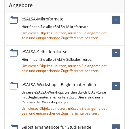
Angebote
eSALSA-Mikroformate
Hier finden Sie alle eSALSA-Mikroformate.
Um dieses Objekt zu nutzen, müssen Sie angemeldet
sein und entsprechende Zugriffsrechte besitzen.
eSALSA-Selbstlernkurse
Hier finden Sie alle eSALSA-Selbstlernkurse.
Um dieses Objekt zu nutzen, müssen Sie angemeldet
sein und entsprechende Zugriffsrechte besitzen.
eSALSA-Workshops: Begleitmaterialien
Unsere eSALSA-Workhops werden durch ILIAS-Kurse
mit Begleitmaterialien unterstützt. Diese sind nur im
Rahmen der Workshops zugä…
Um dieses Objekt zu nutzen, müssen Sie angemeldet
sein und entsprechende Zugriffsrechte besitzen.
Selbstlernangebote für Studierende