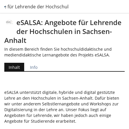
te für Lehrende der Hochschulen in Sachsen-Anhalt
eSALSA: Angebote für Lehrende
der Hochschulen in Sachsen-
Anhalt
In diesem Bereich finden Sie hochschuldidaktische und
mediendidaktische Lernangebote des Projekts eSALSA.
Inhalt
Info
eSALSA unterstützt digitale, hybride und digital gestützte
Lehre an den Hochschulen in Sachsen-Anhalt. Dafür bieten
wir unter anderem Selbstlernangebote und Workshops zur
Digitalisierung in der Lehre an. Unser Fokus liegt auf
Angeboten für Lehrende, wir haben jedoch auch einige
Angebote für Studierende erarbeitet.