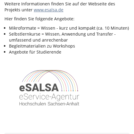
Weitere Informationen finden Sie auf der Webseite des
Projekts unter
www.esalsa.de
Hier finden Sie folgende Angebote:
Mikroformate = Wissen - kurz und kompakt (ca. 10 Minuten)
Selbstlernkurse = Wissen, Anwendung und Transfer -
umfassend und anrechenbar
Begleitmaterialien zu Workshops
Angebote für Studierende