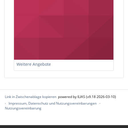
Weitere Angebote
Link in Zwischenablage kopieren
powered by ILIAS (v9.18 2026-03-10)
Impressum, Datenschutz und Nutzungsvereinbarungen
Nutzungsvereinbarung