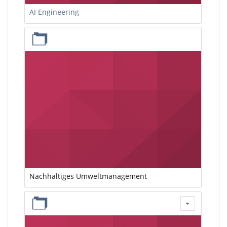
AI Engineering
Nachhaltiges Umweltmanagement