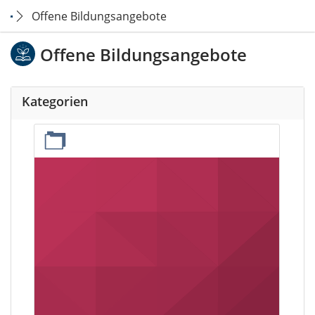
Offene Bildungsangebote
Offene Bildungsangebote
Kategorien