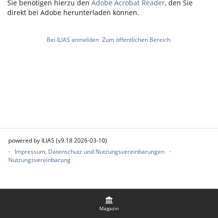
Sie benötigen hierzu den
Adobe Acrobat Reader
, den Sie
direkt bei Adobe herunterladen können.
Bei ILIAS anmelden
Zum öffentlichen Bereich
powered by ILIAS (v9.18 2026-03-10)
Impressum, Datenschutz und Nutzungsvereinbarungen
Nutzungsvereinbarung
Magazin