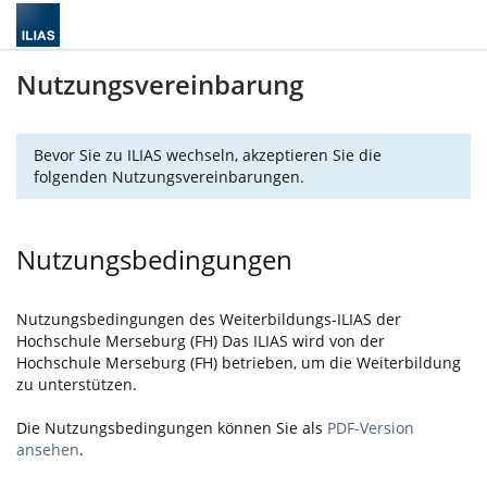
Nutzungsvereinbarung
Bevor Sie zu ILIAS wechseln, akzeptieren Sie die
folgenden Nutzungsvereinbarungen.
Nutzungsbedingungen
Nutzungsbedingungen des Weiterbildungs-ILIAS der
Hochschule Merseburg (FH) Das ILIAS wird von der
Hochschule Merseburg (FH) betrieben, um die Weiterbildung
zu unterstützen.
Die Nutzungsbedingungen können Sie als
PDF-Version
ansehen
.