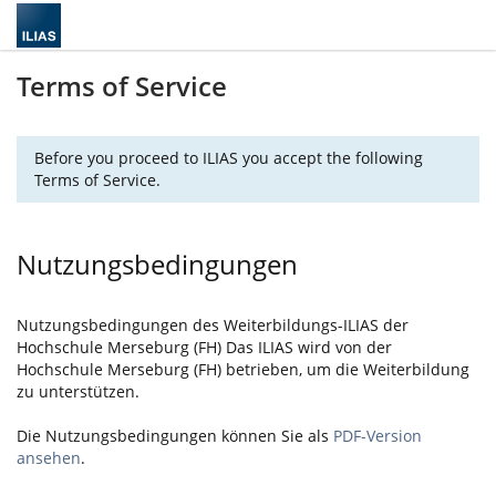
Terms of Service
Before you proceed to ILIAS you accept the following
Terms of Service.
Nutzungsbedingungen
Nutzungsbedingungen des Weiterbildungs-ILIAS der
Hochschule Merseburg (FH) Das ILIAS wird von der
Hochschule Merseburg (FH) betrieben, um die Weiterbildung
zu unterstützen.
Die Nutzungsbedingungen können Sie als
PDF-Version
ansehen
.