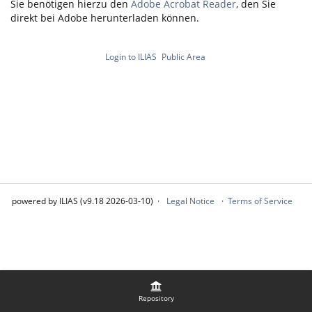
Sie benötigen hierzu den
Adobe Acrobat Reader
, den Sie
direkt bei Adobe herunterladen können.
Login to ILIAS
Public Area
powered by ILIAS (v9.18 2026-03-10)
Legal Notice
Terms of Service
Repository