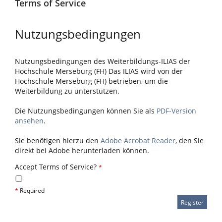
Terms of Service
Nutzungsbedingungen
Nutzungsbedingungen des Weiterbildungs-ILIAS der
Hochschule Merseburg (FH) Das ILIAS wird von der
Hochschule Merseburg (FH) betrieben, um die
Weiterbildung zu unterstützen.
Die Nutzungsbedingungen können Sie als
PDF-Version
ansehen
.
Sie benötigen hierzu den
Adobe Acrobat Reader
, den Sie
direkt bei Adobe herunterladen können.
Accept Terms of Service?
*
*
Required