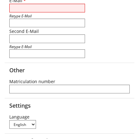
E-Mail
*
Retype E-Mail
Second E-Mail
Retype E-Mail
Other
Matriculation number
Settings
Language