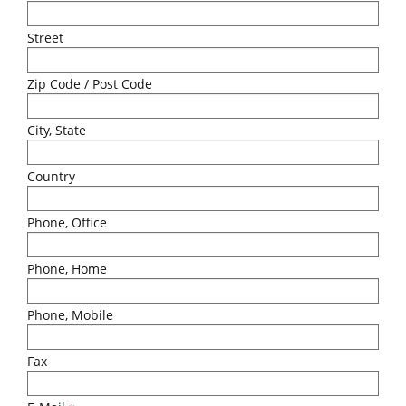
Street
Zip Code / Post Code
City, State
Country
Phone, Office
Phone, Home
Phone, Mobile
Fax