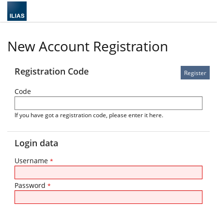
New Account Registration
Registration Code
Code
If you have got a registration code, please enter it here.
Login data
Username
*
Password
*