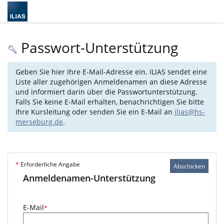
Passwort-Unterstützung
Geben Sie hier Ihre E-Mail-Adresse ein. ILIAS sendet eine
Liste aller zugehörigen Anmeldenamen an diese Adresse
und informiert darin über die Passwortunterstützung.
Falls Sie keine E-Mail erhalten, benachrichtigen Sie bitte
Ihre Kursleitung oder senden Sie ein E-Mail an
ilias@hs-
merseburg.de
.
*
Erforderliche Angabe
Abschicken
Anmeldenamen-Unterstützung
E-Mail
*