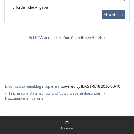
*
Erforderliche Angabe
Abschicken
Bei ILIAS anmelden
Zum öffentlichen Bereich
Link in Zwischenablage kopieren
powered by ILIAS (v9.18 2026-03-10)
Impressum, Datenschutz und Nutzungsvereinbarungen
Nutzungsvereinbarung
Magazin