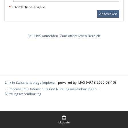
*
Erforderliche Angabe
Abschicken
Bei ILIAS anmelden
Zum öffentlichen Bereich
Link in Zwischenablage kopieren
powered by ILIAS (v9.18 2026-03-10)
Impressum, Datenschutz und Nutzungsvereinbarungen
Nutzungsvereinbarung
Magazin