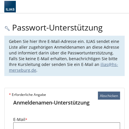
Passwort-Unterstützung
Geben Sie hier Ihre E-Mail-Adresse ein. ILIAS sendet eine
Liste aller zugehörigen Anmeldenamen an diese Adresse
und informiert darin über die Passwortunterstützung.
Falls Sie keine E-Mail erhalten, benachrichtigen Sie bitte
Ihre Kursleitung oder senden Sie ein E-Mail an
ilias@hs-
merseburg.de
.
*
Erforderliche Angabe
Abschicken
Anmeldenamen-Unterstützung
E-Mail
*