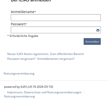
Anmeldename
*
Passwort
*
*
Erforderliche Angabe
Anmelden
Neues ILIAS-Konto registrieren
Zum öffentlichen Bereich
Passwort vergessen?
Anmeldenamen vergessen?
Nutzungsvereinbarung
powered by ILIAS (v9.18 2026-03-10)
Impressum, Datenschutz und Nutzungsvereinbarungen
Nutzungsvereinbarung